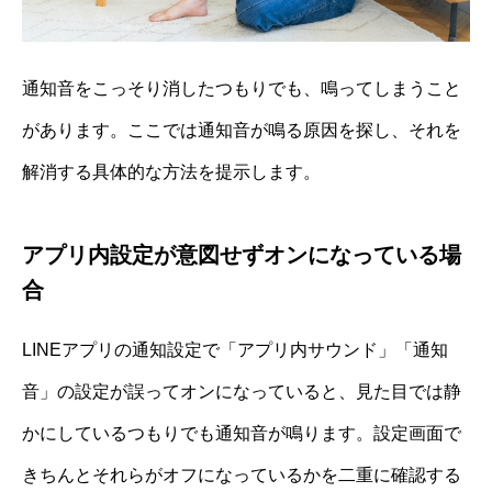
通知音をこっそり消したつもりでも、鳴ってしまうこと
があります。ここでは通知音が鳴る原因を探し、それを
解消する具体的な方法を提示します。
アプリ内設定が意図せずオンになっている場
合
LINEアプリの通知設定で「アプリ内サウンド」「通知
音」の設定が誤ってオンになっていると、見た目では静
かにしているつもりでも通知音が鳴ります。設定画面で
きちんとそれらがオフになっているかを二重に確認する