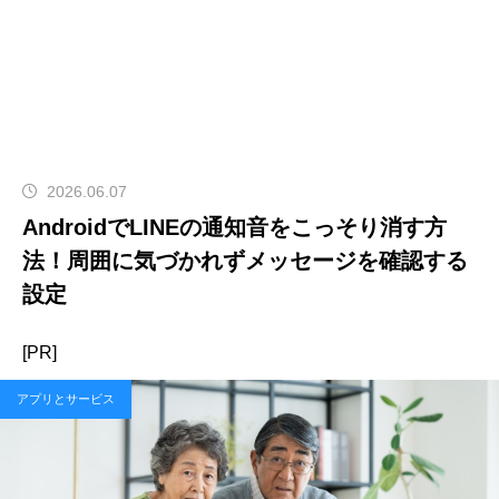
2026.06.07
AndroidでLINEの通知音をこっそり消す方
法！周囲に気づかれずメッセージを確認する
設定
[PR]
アプリとサービス