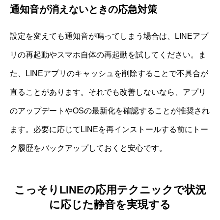
通知音が消えないときの応急対策
設定を変えても通知音が鳴ってしまう場合は、LINEアプ
リの再起動やスマホ自体の再起動を試してください。ま
た、LINEアプリのキャッシュを削除することで不具合が
直ることがあります。それでも改善しないなら、アプリ
のアップデートやOSの最新化を確認することが推奨され
ます。必要に応じてLINEを再インストールする前にトー
ク履歴をバックアップしておくと安心です。
こっそりLINEの応用テクニックで状況
に応じた静音を実現する