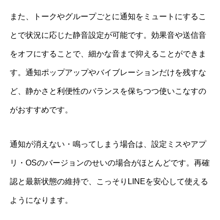
また、トークやグループごとに通知をミュートにするこ
とで状況に応じた静音設定が可能です。効果音や送信音
をオフにすることで、細かな音まで抑えることができま
す。通知ポップアップやバイブレーションだけを残すな
ど、静かさと利便性のバランスを保ちつつ使いこなすの
がおすすめです。
通知が消えない・鳴ってしまう場合は、設定ミスやアプ
リ・OSのバージョンのせいの場合がほとんどです。再確
認と最新状態の維持で、こっそりLINEを安心して使える
ようになります。