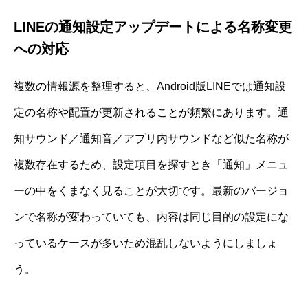
LINEの通知設定アップデートによる名称変更
への対応
複数の情報源を整理すると、Android版LINEでは通知設
定の名称や配置が更新されることが頻繁にあります。通
知サウンド／通知音／アプリ内サウンドなど似た名称が
複数存在するため、設定項目を探すとき「通知」メニュ
ーの中をくまなく見ることが大切です。最新のバージョ
ンで名称が変わっていても、内容は同じ目的の設定にな
っているケースが多いため混乱しないようにしましょ
う。