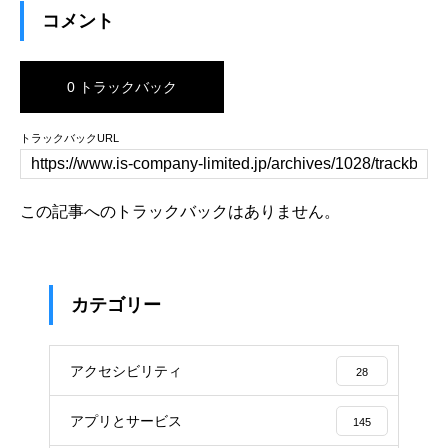
コメント
0 トラックバック
トラックバックURL
この記事へのトラックバックはありません。
カテゴリー
アクセシビリティ
28
アプリとサービス
145