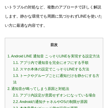
いトラブルの対処など、複数のアプローチで詳しく解説
します。静かな環境でも周囲に気づかれずLINEを使いた
い方に最適な内容です。
目次
1.
Android LINE 通知音 こっそりLINEを実現する設定方法
1.1.
アプリ内で通知音を完全にオフにする手順
1.2.
スマホ本体の設定でこっそりLINEする方法
1.3.
トークやグループごとに通知だけを静かにする方
法
2.
通知音が鳴ってしまう原因と対処法
2.1.
アプリ内設定が意図せずオンになっている場合
2.2.
Androidの通知チャネルやOSの制限が原因