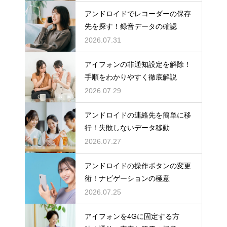
アンドロイドでレコーダーの保存
先を探す！録音データの確認
2026.07.31
アイフォンの非通知設定を解除！
手順をわかりやすく徹底解説
2026.07.29
アンドロイドの連絡先を簡単に移
行！失敗しないデータ移動
2026.07.27
アンドロイドの操作ボタンの変更
術！ナビゲーションの極意
2026.07.25
アイフォンを4Gに固定する方