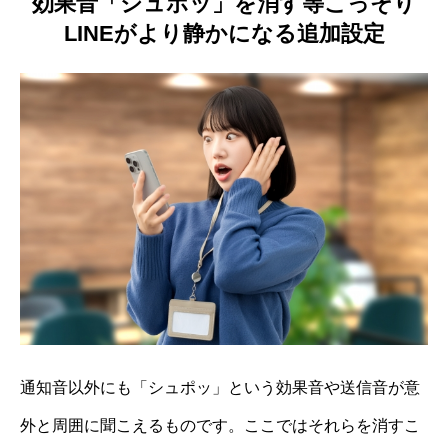
効果音「シュポッ」を消す等こっそり
LINEがより静かになる追加設定
通知音以外にも「シュポッ」という効果音や送信音が意
外と周囲に聞こえるものです。ここではそれらを消すこ