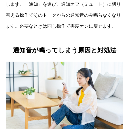
します。「通知」を選び、通知オフ（ミュート）に切り
替える操作でそのトークからの通知音のみ鳴らなくなり
ます。必要なときは同じ操作で再度オンに戻せます。
通知音が鳴ってしまう原因と対処法