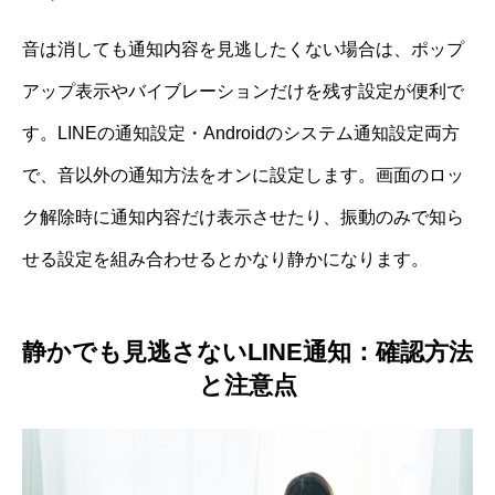
音は消しても通知内容を見逃したくない場合は、ポップ
アップ表示やバイブレーションだけを残す設定が便利で
す。LINEの通知設定・Androidのシステム通知設定両方
で、音以外の通知方法をオンに設定します。画面のロッ
ク解除時に通知内容だけ表示させたり、振動のみで知ら
せる設定を組み合わせるとかなり静かになります。
静かでも見逃さないLINE通知：確認方法
と注意点