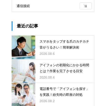
通信接続
11
最近の記事
スマホをタップする爪のカチカチ
音がうるさい！簡単解決術
2026.08.6
アイフォンの初期化にかかる時間
とは？作業を完了させる目安
2026.08.4
電話番号で「アイフォンを探す」
を実践！紛失時の即座の対処
2026.08.2