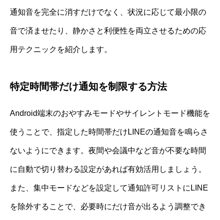
通知音を完全に消すだけでなく、状況に応じて最小限の
音で済ませたり、静かさと利便性を両立させるための応
用テクニックを紹介します。
特定時間帯だけ通知を制限する方法
Android端末のおやすみモードやサイレントモード機能を
使うことで、指定した時間帯だけLINEの通知音を鳴らさ
ないようにできます。夜間や会議中など音が不要な時間
に自動で切り替わる設定があれば有効活用しましょう。
また、集中モードなどを設定して通知許可リストにLINE
を除外することで、必要時にだけ音が出るよう調整でき