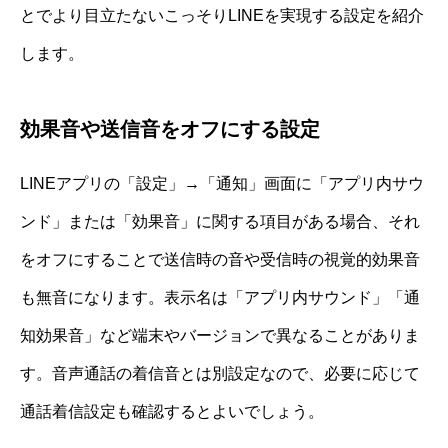
とでより目立たないこっそりLINEを実現する設定を紹介
します。
効果音や送信音をオフにする設定
LINEアプリの「設定」→「通知」画面に「アプリ内サウ
ンド」または「効果音」に関する項目がある場合、それ
をオフにすることで送信時の音や受信時の視覚的効果音
も無音になります。表示名は「アプリ内サウンド」「通
知効果音」など端末やバージョンで異なることがありま
す。音声通話の着信音とは別設定なので、必要に応じて
通話着信設定も確認するとよいでしょう。