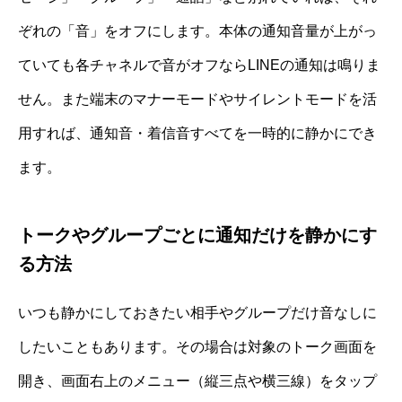
ぞれの「音」をオフにします。本体の通知音量が上がっ
ていても各チャネルで音がオフならLINEの通知は鳴りま
せん。また端末のマナーモードやサイレントモードを活
用すれば、通知音・着信音すべてを一時的に静かにでき
ます。
トークやグループごとに通知だけを静かにす
る方法
いつも静かにしておきたい相手やグループだけ音なしに
したいこともあります。その場合は対象のトーク画面を
開き、画面右上のメニュー（縦三点や横三線）をタップ