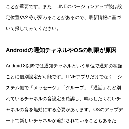
ことが重要です。また、LINEのバージョンアップ後は設
定位置や名称が変わることがあるので、最新情報に基づ
いて探してみてください。
Androidの通知チャネルやOSの制限が原因
Android 8以降では通知チャネルという単位で通知の種類
ごとに個別設定が可能です。LINEアプリだけでなく、シ
ステム側で「メッセージ」「グループ」「通話」など別
れているチャネルの音設定を確認し、鳴らしたくないチ
ャネルの音を無効にする必要があります。OSのアップデ
ートで新しいチャネルが追加されていることもあるた