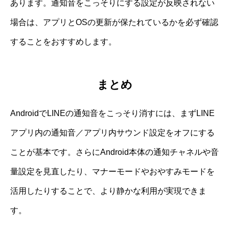
あります。通知音をこっそりにする設定が反映されない
場合は、アプリとOSの更新が保たれているかを必ず確認
することをおすすめします。
まとめ
AndroidでLINEの通知音をこっそり消すには、まずLINE
アプリ内の通知音／アプリ内サウンド設定をオフにする
ことが基本です。さらにAndroid本体の通知チャネルや音
量設定を見直したり、マナーモードやおやすみモードを
活用したりすることで、より静かな利用が実現できま
す。