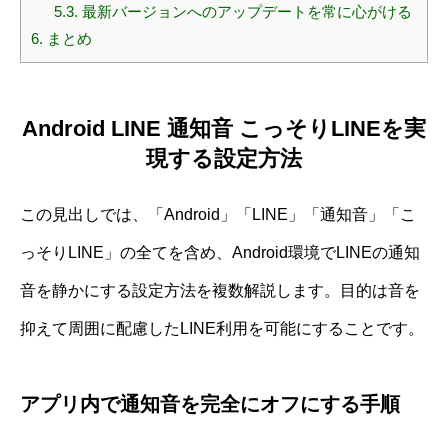
5.3.
最新バージョンへのアップデートを常に心がける
6.
まとめ
Android LINE 通知音 こっそりLINEを実
現する設定方法
この見出しでは、「Android」「LINE」「通知音」「こ
っそりLINE」の全てを含め、Android環境でLINEの通知
音を静かにする設定方法を複数解説します。目的は音を
抑えて周囲に配慮したLINE利用を可能にすることです。
アプリ内で通知音を完全にオフにする手順