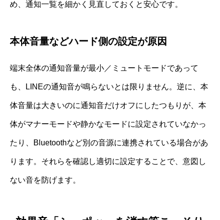
め、通知一覧を細かく見直しておくと安心です。
本体音量などハード側の設定が原因
端末全体の通知音量が最小／ミュートモードであって
も、LINEの通知音が鳴らないとは限りません。逆に、本
体音量は大きいのに通知音だけオフにしたつもりが、本
体がマナーモードや静かなモードに設定されていなかっ
たり、Bluetoothなど別の音源に連携されている場合があ
ります。それらを確認し適切に設定することで、意図し
ない音を防げます。