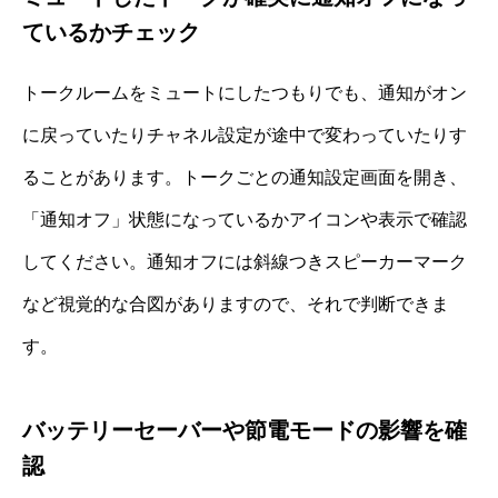
ているかチェック
トークルームをミュートにしたつもりでも、通知がオン
に戻っていたりチャネル設定が途中で変わっていたりす
ることがあります。トークごとの通知設定画面を開き、
「通知オフ」状態になっているかアイコンや表示で確認
してください。通知オフには斜線つきスピーカーマーク
など視覚的な合図がありますので、それで判断できま
す。
バッテリーセーバーや節電モードの影響を確
認