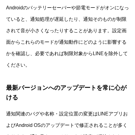
Androidのバッテリーセーバーや節電モードがオンになっ
ていると、通知処理が遅延したり、通知そのものが制限
されて音が小さくなったりすることがあります。設定画
面からこれらのモードが通知動作にどのように影響する
かを確認し、必要であれば制限対象からLINEを除外して
ください。
最新バージョンへのアップデートを常に心が
ける
通知関連のバグや名称・設定位置の変更はLINEアプリお
よびAndroid OSのアップデートで修正されることが多く