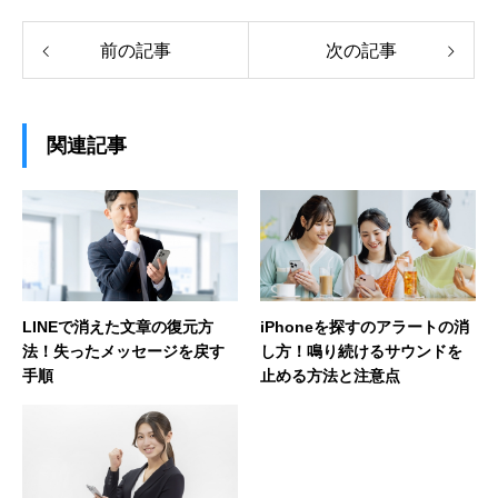
前の記事
次の記事
関連記事
LINEで消えた文章の復元方
iPhoneを探すのアラートの消
法！失ったメッセージを戻す
し方！鳴り続けるサウンドを
手順
止める方法と注意点