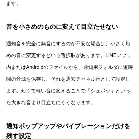
ます。
音を小さめのものに変えて目立たせない
通知音を完全に無音にするのが不安な場合は、小さく短
めの音に変更するという選択肢があります。LINEアプリ
内またはAndroidのファイルから、通知用フォルダに短時
間の音源を保存し、それを通知チャネル音として設定し
ます。短くて軽い音に変えることで「シュポッ」といっ
た大きな音より目立ちにくくなります。
通知ポップアップやバイブレーションだけを
残す設定