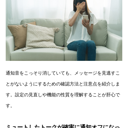
通知音をこっそり消していても、メッセージを見逃すこ
とがないようにするための確認方法と注意点を紹介しま
す。設定の見直しや機能の性質を理解することが肝心で
す。
ミュートしたトークが確実に通知オフになっ