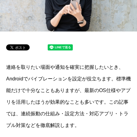
連絡を取りたい場面や通知を確実に把握したいとき、
Androidでバイブレーションを設定が役立ちます。標準機
能だけで十分なこともありますが、最新のOS仕様やアプ
リを活用したほうが効果的なことも多いです。この記事
では、連続振動の仕組み・設定方法・対応アプリ・トラ
ブル対策などを徹底解説します。