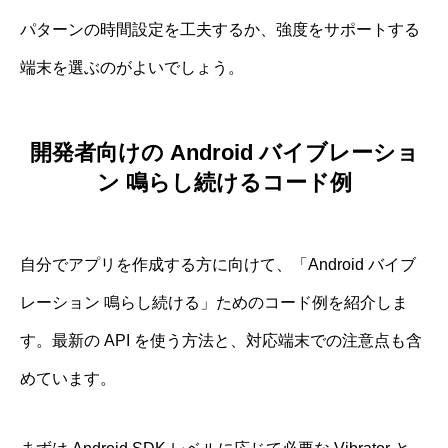
パターンの時間設定を工夫するか、強度をサポートする
端末を選ぶのがよいでしょう。
開発者向けの Android バイブレーショ
ン 鳴らし続けるコード例
自分でアプリを作成する方に向けて、「Android バイブ
レーション 鳴らし続ける」ためのコード例を紹介しま
す。最新の API を使う方法と、対応端末での注意点も含
めています。