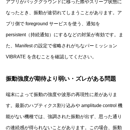
アプリがバックグラウンドに移った際やスリープ状態に
なったとき、振動が途切れてしまうことがあります。ア
プリ側で foreground サービスを使う、通知を
persistent（持続通知）にするなどの対策が有効です。ま
た、Manifest の設定で省略されがちなパーミッション
VIBRATE を含むことを確認してください。
振動強度が期待より弱い・ズレがある問題
端末によって振動の強度や波形の再現性に差がありま
す。最新のハプティクス割り込みや amplitude control 機
能がない機種では、強調された振動が出ず、思った通り
の連続感が得られないことがあります。この場合、振動