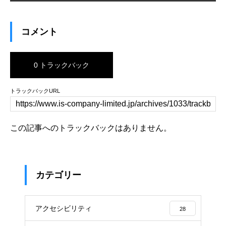
コメント
0 トラックバック
トラックバックURL
この記事へのトラックバックはありません。
カテゴリー
アクセシビリティ
28