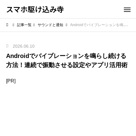
スマホ駆け込み寺
記事一覧
サウンドと通知
Androidでバイブレーションを鳴らし続ける方法！連続で振動させる設定やアプリ活用術
2026.06.10
Androidでバイブレーションを鳴らし続ける
方法！連続で振動させる設定やアプリ活用術
[PR]