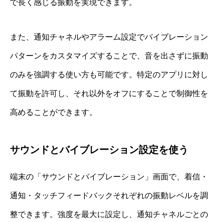
で長く感じる振動を実現できます。
また、通知チャネルやアラーム設定でバイブレーション
パターンをカスタマイズすることで、音を出さずに振動
のみを強調する使い方も可能です。特定のアプリに対し
て振動を許可し、それ以外をオフにすることで制御性を
高めることができます。
サウンドとバイブレーション設定を使う
端末の「サウンドとバイブレーション」画面で、着信・
通知・タッチフィードバックそれぞれの振動レベルを調
整できます。強度を最大に設定し、通知チャネルごとの