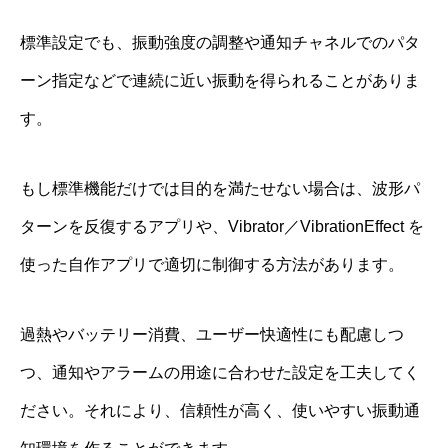
標準設定でも、振動強度の調整や通知チャネルでのパタ
ーン指定などで連続に近い振動を得られることがありま
す。
もし標準機能だけでは目的を満たせない場合は、波形パ
ターンを反復するアプリや、Vibrator／VibrationEffect を
使った自作アプリで適切に制御する方法があります。
過熱やバッテリー消費、ユーザー快適性にも配慮しつ
つ、通知やアラームの用途に合わせた設定を工夫してく
ださい。それにより、信頼性が高く、使いやすい振動通