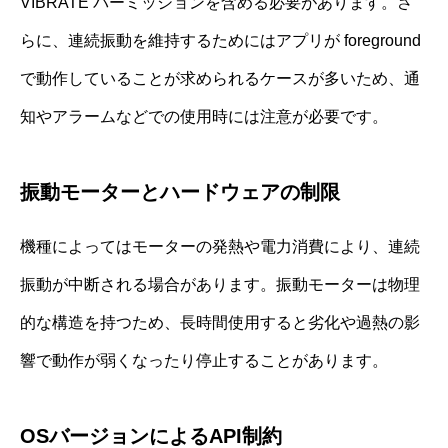
VIBRATE パーミッションを含める必要があります。さ
らに、連続振動を維持するためにはアプリが foreground
で動作していることが求められるケースが多いため、通
知やアラームなどでの使用時には注意が必要です。
振動モーターとハードウェアの制限
機種によってはモーターの発熱や電力消費により、連続
振動が中断される場合があります。振動モーターは物理
的な構造を持つため、長時間使用すると劣化や過熱の影
響で動作が弱くなったり停止することがあります。
OSバージョンによるAPI制約