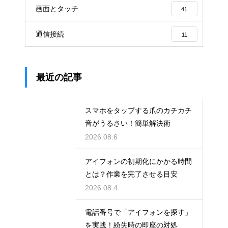
画面とタッチ
41
通信接続
11
最近の記事
スマホをタップする爪のカチカチ
音がうるさい！簡単解決術
2026.08.6
アイフォンの初期化にかかる時間
とは？作業を完了させる目安
2026.08.4
電話番号で「アイフォンを探す」
を実践！紛失時の即座の対処