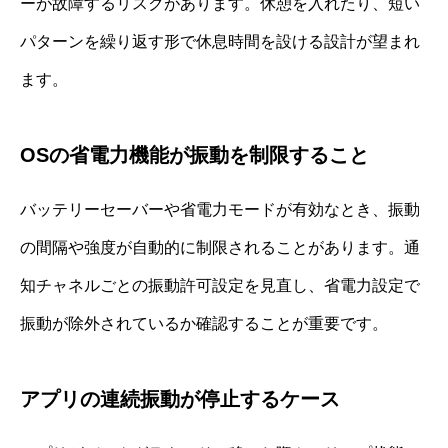
ーが故障するリスクがあります。休憩を入れたり、短い
パターンを繰り返す形で休息時間を設ける設計が望まれ
ます。
OSの省電力機能が振動を制限すること
バッテリーセーバーや省電力モードが有効なとき、振動
の間隔や強度が自動的に制限されることがあります。通
知チャネルごとの振動許可設定を見直し、省電力設定で
振動が除外されているか確認することが重要です。
アプリの連続振動が停止するケース