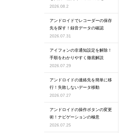
2026.08.2
アンドロイドでレコーダーの保存
先を探す！録音データの確認
2026.07.31
アイフォンの非通知設定を解除！
手順をわかりやすく徹底解説
2026.07.29
アンドロイドの連絡先を簡単に移
行！失敗しないデータ移動
2026.07.27
アンドロイドの操作ボタンの変更
術！ナビゲーションの極意
2026.07.25