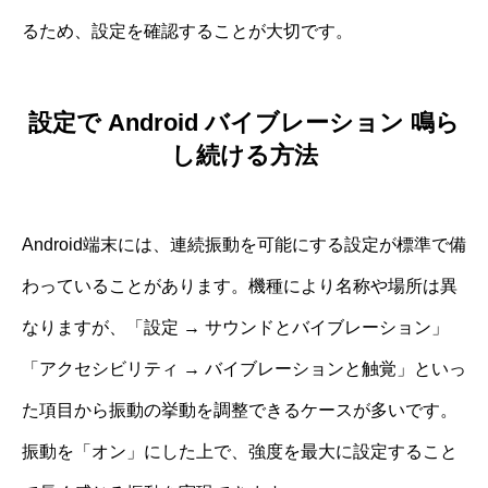
るため、設定を確認することが大切です。
設定で Android バイブレーション 鳴ら
し続ける方法
Android端末には、連続振動を可能にする設定が標準で備
わっていることがあります。機種により名称や場所は異
なりますが、「設定 → サウンドとバイブレーション」
「アクセシビリティ → バイブレーションと触覚」といっ
た項目から振動の挙動を調整できるケースが多いです。
振動を「オン」にした上で、強度を最大に設定すること