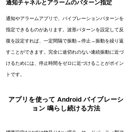
通知チャネルとアラームのパターン指定
通知やアラームアプリで、バイブレーションパターンを
指定できるものがあります。波形パターンを設定して反
復を設定すれば、一定間隔で振動→停止→振動を繰り返
すことができます。完全に途切れのない連続振動に近づ
けるためには、停止時間をゼロに近づけることがポイン
トです。
アプリを使って Android バイブレーシ
ョン 鳴らし続ける方法