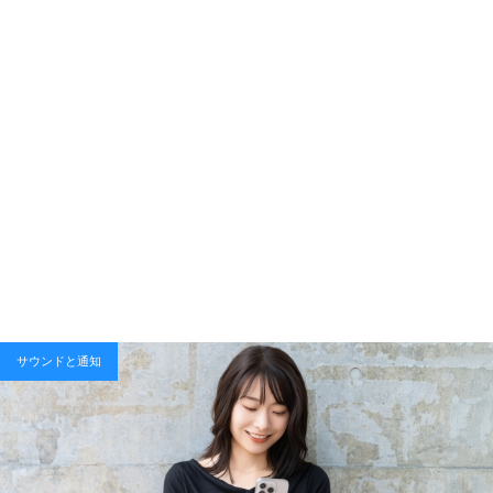
サウンドと通知