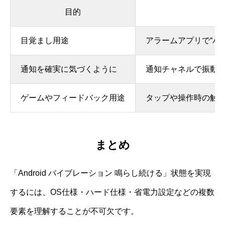
目的
目覚まし用途
アラームアプリで“バ
通知を確実に気づくように
通知チャネルで振動
ゲームやフィードバック用途
タップや操作時の触
まとめ
「Android バイブレーション 鳴らし続ける」状態を実現
するには、OS仕様・ハード仕様・省電力設定などの複数
要素を理解することが不可欠です。