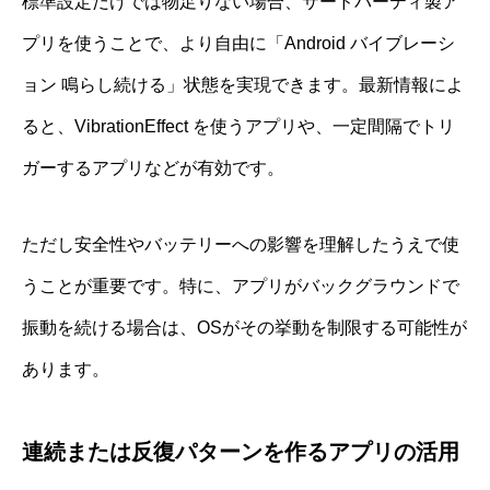
標準設定だけでは物足りない場合、サードパーティ製ア
プリを使うことで、より自由に「Android バイブレーシ
ョン 鳴らし続ける」状態を実現できます。最新情報によ
ると、VibrationEffect を使うアプリや、一定間隔でトリ
ガーするアプリなどが有効です。
ただし安全性やバッテリーへの影響を理解したうえで使
うことが重要です。特に、アプリがバックグラウンドで
振動を続ける場合は、OSがその挙動を制限する可能性が
あります。
連続または反復パターンを作るアプリの活用