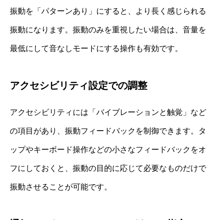
振動を「パターンあり」にすると、より長く感じられる
振動になります。振動のみを重視したい場合は、音量を
最低にして音なしモードにする操作も有効です。
アクセシビリティ設定での調整
アクセシビリティには「バイブレーションと触覚」など
の項目があり、振動フィードバックを制御できます。タ
ップやキーボード操作などの小さなフィードバックをオ
フにしておくと、振動の目的に応じて必要なものだけで
振動させることが可能です。