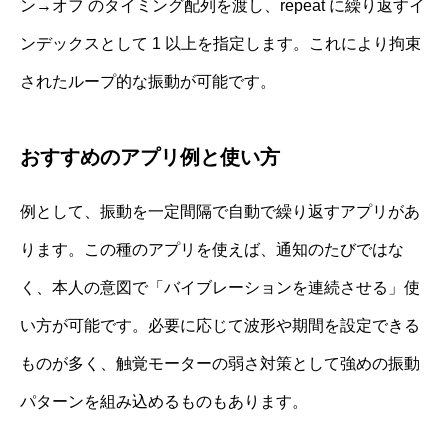
ン→オフ のタイミング配列を渡し、repeat に繰り返すイ
ンデックスとして 1 以上を指定します。これにより拘束
されたループ的な振動が可能です。
おすすめのアプリ例と使い方
例として、振動を一定間隔で自動で繰り返すアプリがあ
ります。この種のアプリを使えば、通知のたびではな
く、本人の意図で「バイブレーションを連続させる」使
い方が可能です。必要に応じて波形や期間を設定できる
ものが多く、触覚モーターの弱さ対策として強めの振動
パターンを組み込めるものもあります。