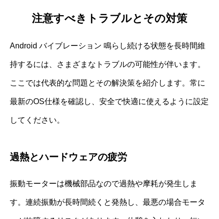
注意すべきトラブルとその対策
Android バイブレーション 鳴らし続ける状態を長時間維
持するには、さまざまなトラブルの可能性が伴います。
ここでは代表的な問題とその解決策を紹介します。常に
最新のOS仕様を確認し、安全で快適に使えるように設定
してください。
過熱とハードウェアの疲労
振動モーターは機械部品なので過熱や摩耗が発生しま
す。連続振動が長時間続くと発熱し、最悪の場合モータ