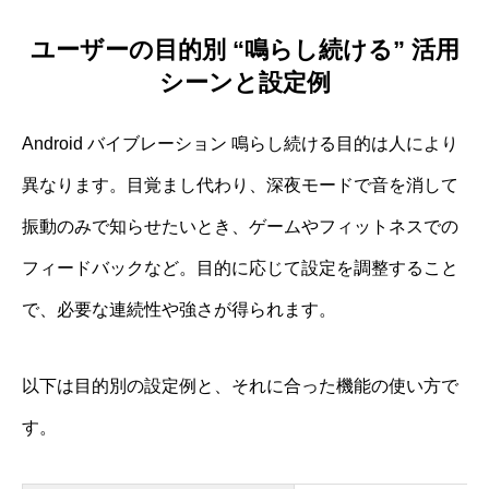
ユーザーの目的別 “鳴らし続ける” 活用
シーンと設定例
Android バイブレーション 鳴らし続ける目的は人により
異なります。目覚まし代わり、深夜モードで音を消して
振動のみで知らせたいとき、ゲームやフィットネスでの
フィードバックなど。目的に応じて設定を調整すること
で、必要な連続性や強さが得られます。
以下は目的別の設定例と、それに合った機能の使い方で
す。