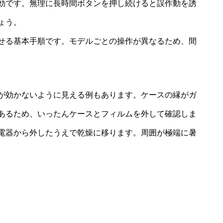
効です。無理に長時間ボタンを押し続けると誤作動を誘
ょう。
せる基本手順です。モデルごとの操作が異なるため、間
が効かないように見える例もあります。ケースの縁がガ
あるため、いったんケースとフィルムを外して確認しま
電器から外したうえで乾燥に移ります。周囲が極端に暑