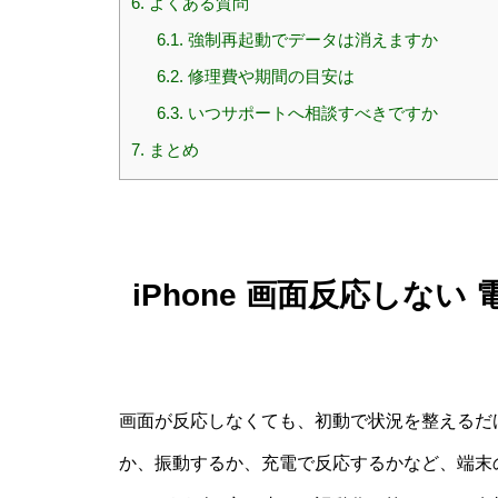
6.
よくある質問
6.1.
強制再起動でデータは消えますか
6.2.
修理費や期間の目安は
6.3.
いつサポートへ相談すべきですか
7.
まとめ
iPhone 画面反応しな
画面が反応しなくても、初動で状況を整えるだ
か、振動するか、充電で反応するかなど、端末