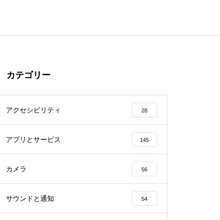
カテゴリー
アクセシビリティ
28
アプリとサービス
145
カメラ
56
サウンドと通知
54