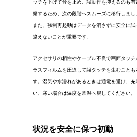
ッチを下げて音を止め、誤動作を抑えるのも有
発するため、次の段階へスムーズに移行しまし
また、強制再起動はデータを消さずに安全に試
違えないことが重要です。
アクセサリの相性やケーブル不良で画面タッチ
ラスフィルムを圧迫して誤タッチを生むことも
す。湿気や水濡れがあるときは通電を避け、充
い、寒い場合は温度を常温へ戻してください。
状況を安全に保つ初動