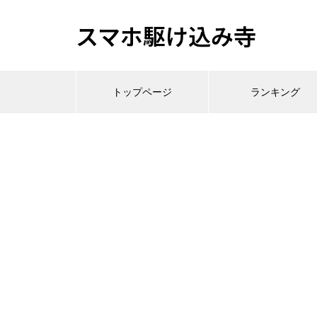
スマホ駆け込み寺
トップページ
ランキング