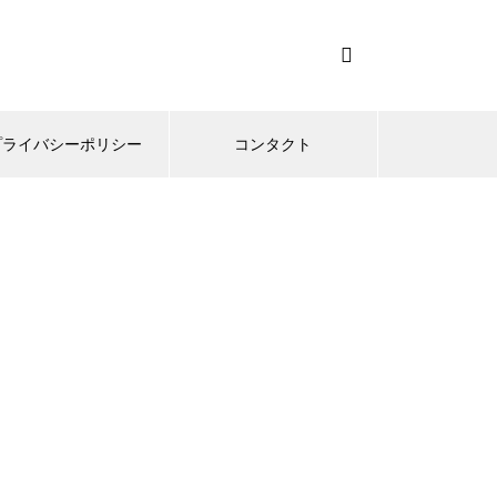
プライバシーポリシー
コンタクト