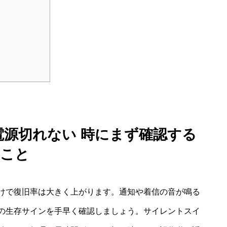
い 電源切れない 時にまず確認する
こと
けで復旧率は大きく上がります。通知や着信の音が鳴る
の生存サインを手早く確認しましょう。サイレントスイ