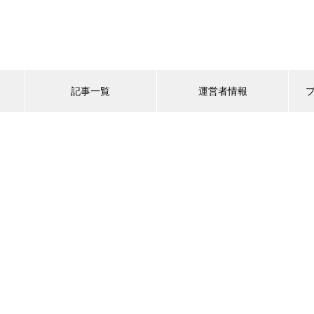
記事一覧
運営者情報