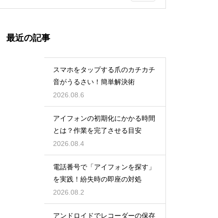
最近の記事
スマホをタップする爪のカチカチ
音がうるさい！簡単解決術
2026.08.6
アイフォンの初期化にかかる時間
とは？作業を完了させる目安
2026.08.4
電話番号で「アイフォンを探す」
を実践！紛失時の即座の対処
2026.08.2
アンドロイドでレコーダーの保存