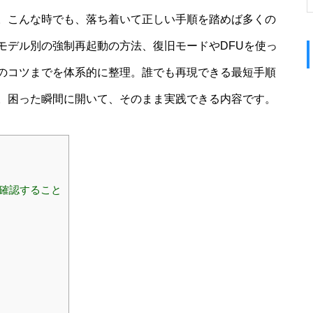
。こんな時でも、落ち着いて正しい手順を踏めば多くの
モデル別の強制再起動の方法、復旧モードやDFUを使っ
のコツまでを体系的に整理。誰でも再現できる最短手順
。困った瞬間に開いて、そのまま実践できる内容です。
ず確認すること