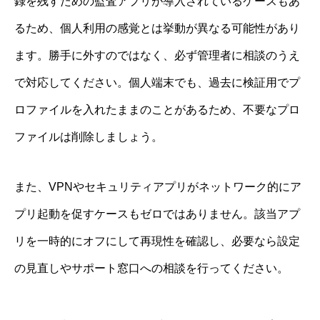
録を残すための監査アプリが導入されているケースもあ
るため、個人利用の感覚とは挙動が異なる可能性があり
ます。勝手に外すのではなく、必ず管理者に相談のうえ
で対応してください。個人端末でも、過去に検証用でプ
ロファイルを入れたままのことがあるため、不要なプロ
ファイルは削除しましょう。
また、VPNやセキュリティアプリがネットワーク的にア
プリ起動を促すケースもゼロではありません。該当アプ
リを一時的にオフにして再現性を確認し、必要なら設定
の見直しやサポート窓口への相談を行ってください。