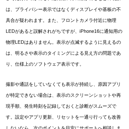
は、プライバシー表示ではなくディスプレイや基板の不
具合が疑われます。また、フロントカメラ付近に物理
LEDがあると誤解されがちですが、iPhone16に通知用の
物理LEDはありません。表示が点滅するように見えるの
は、明るさや表示のタイミングによる見え方の問題であ
り、仕様上のソフトウェア表示です。
撮影や通話をしていなくても表示が持続し、原因アプリ
が特定できない場合は、表示のスクリーンショットや再
現手順、発生時刻を記録しておくと診断がスムーズで
す。設定やアプリ更新、リセットを一通り行っても改善
しないなら、次のポイントを目安にサポートへ相談しま