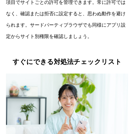
項目でサイトごとの許可を管理できます。常に許可では
なく、確認または拒否に設定すると、思わぬ動作を避け
られます。サードパーティブラウザでも同様にアプリ設
定からサイト別権限を確認しましょう。
すぐにできる対処法チェックリスト