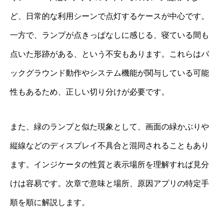
ど、日常的な利用シーンで点灯するケースが中心です。
一方で、ランプが点きっぱなしに感じる、寝ている間も
点いた形跡がある、という不安もあります。これらはバ
ックグラウンド動作やシステム機能が関与している可能
性もあるため、正しい切り分けが必要です。
また、緑のランプと似た現象として、画面の緑かぶりや
縦線などのディスプレイ不具合と混同されることもあり
ます。インジケータの性質と表示場所を理解すれば見分
けは容易です。次章で意味と場所、原因アプリの特定手
順を順に解説します。