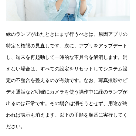
緑のランプが出たときにまず行うべきは、原因アプリの
特定と権限の見直しです。次に、アプリをアップデート
し、端末を再起動して一時的な不具合を解消します。消
えない場合は、すべての設定をリセットしてシステム設
定の不整合を整えるのが有効です。なお、写真撮影やビ
デオ通話など明確にカメラを使う操作中に緑のランプが
出るのは正常です。その場合は消そうとせず、用途が終
われば表示も消えます。以下の手順を順番に実行してく
ださい。