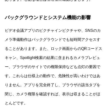
バックグラウンドとシステム機能の影響
ビデオ会議アプリのピクチャインピクチャや、SNSのカ
メラ準備動作はバックグラウンドでも短時間アクセスす
ることがあります。また、ロック画面からのQRコードス
キャン、Spotlight検索の結果に含まれるカメラプレビュ
ー、ブラウザのサイトでの権限保持なども点灯の要因で
す。これらは仕様上の動作で、危険性が高いわけではあ
りません。アプリを完全終了し、ブラウザの該当タブを
閉じ、カメラ権限を確認すれば、表示は収まることがほ
とんどです。