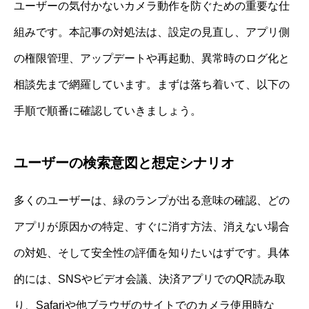
ユーザーの気付かないカメラ動作を防ぐための重要な仕
組みです。本記事の対処法は、設定の見直し、アプリ側
の権限管理、アップデートや再起動、異常時のログ化と
相談先まで網羅しています。まずは落ち着いて、以下の
手順で順番に確認していきましょう。
ユーザーの検索意図と想定シナリオ
多くのユーザーは、緑のランプが出る意味の確認、どの
アプリが原因かの特定、すぐに消す方法、消えない場合
の対処、そして安全性の評価を知りたいはずです。具体
的には、SNSやビデオ会議、決済アプリでのQR読み取
り、Safariや他ブラウザのサイトでのカメラ使用時な