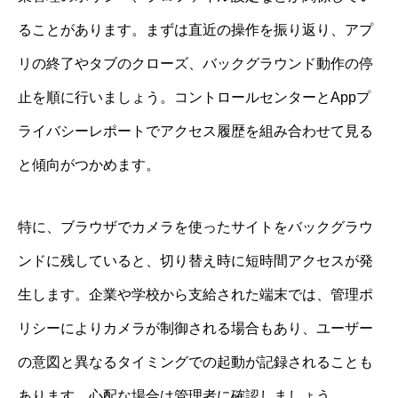
ることがあります。まずは直近の操作を振り返り、アプ
リの終了やタブのクローズ、バックグラウンド動作の停
止を順に行いましょう。コントロールセンターとAppプ
ライバシーレポートでアクセス履歴を組み合わせて見る
と傾向がつかめます。
特に、ブラウザでカメラを使ったサイトをバックグラウ
ンドに残していると、切り替え時に短時間アクセスが発
生します。企業や学校から支給された端末では、管理ポ
リシーによりカメラが制御される場合もあり、ユーザー
の意図と異なるタイミングでの起動が記録されることも
あります。心配な場合は管理者に確認しましょう。