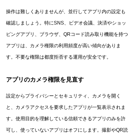
操作は難しくありませんが、並行してアプリ内の設定も
確認しましょう。特にSNS、ビデオ会議、決済やショッ
ピングアプリ、ブラウザ、QRコード読み取り機能を持つ
アプリは、カメラ権限の利用頻度が高い傾向がありま
す。不要な権限は都度拒否する運用が安全です。
アプリのカメラ権限を見直す
設定からプライバシーとセキュリティ、カメラを開く
と、カメラアクセスを要求したアプリが一覧表示されま
す。使用目的を理解している信頼できるアプリのみを許
可し、使っていないアプリはオフにします。撮影やQR読