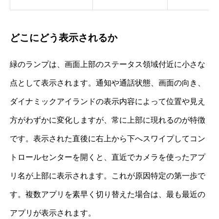
どこにどう表示されるか
緑のランプは、画面上部のステータス領域付近に小さな
点として表示されます。通知や通話状態、画面の向き、
ダイナミックアイランドの表示内容によって位置や見え
方がわずかに変化しますが、常に上部に現れるのが特徴
です。表示された直後に右上から下へスワイプしてコン
トロールセンターを開くと、直近でカメラを使ったアプ
リ名が上部に表示されます。これが原因特定の第一歩で
す。複数アプリを素早く切り替えた場合は、最も最近の
アプリが表示されます。