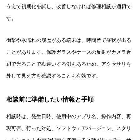
うえで初期化を試し、改善しなければ修理相談が適切で
す。
衝撃や水濡れの履歴がある端末は、時間差で症状が出る
ことがあります。保護ガラスやケースの反射がカメラ近
辺で光ることで勘違いする例もあるため、アクセサリを
外して見え方を確認することも有効です。
相談前に準備したい情報と手順
相談時は、発生日時、使用中のアプリ名、操作内容、再
現可否、行った対処、ソフトウェアバージョン、スクリ