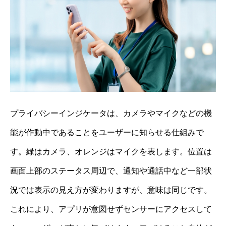
プライバシーインジケータは、カメラやマイクなどの機
能が作動中であることをユーザーに知らせる仕組みで
す。緑はカメラ、オレンジはマイクを表します。位置は
画面上部のステータス周辺で、通知や通話中など一部状
況では表示の見え方が変わりますが、意味は同じです。
これにより、アプリが意図せずセンサーにアクセスして