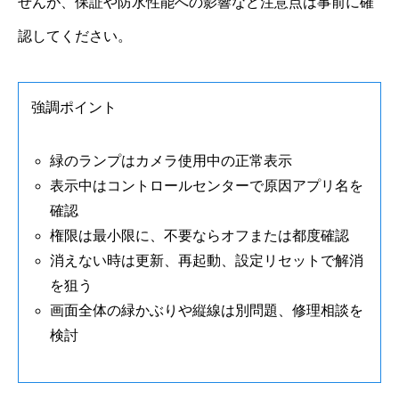
せんが、保証や防水性能への影響など注意点は事前に確
認してください。
強調ポイント
緑のランプはカメラ使用中の正常表示
表示中はコントロールセンターで原因アプリ名を
確認
権限は最小限に、不要ならオフまたは都度確認
消えない時は更新、再起動、設定リセットで解消
を狙う
画面全体の緑かぶりや縦線は別問題、修理相談を
検討