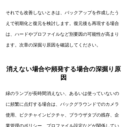
それでも改善しないときは、バックアップを作成したう
えで初期化と復元を検討します。復元後も再現する場合
は、ハードやプロファイルなど別要因の可能性が高まり
ます。次章の深掘り原因を確認してください。
消えない場合や頻発する場合の深掘り原
因
緑のランプが長時間消えない、あるいは使っていないの
に頻繁に点灯する場合は、バックグラウンドでのカメラ
使用、ピクチャインピクチャ、ブラウザタブの残存、企
業管理のポリシー、プロファイル設定などが関係してい