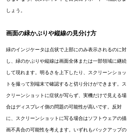
しょう。
画面の緑かぶりや縦線の見分け方
緑のインジケータは点状で上部にのみ表示されるのに対
し、緑のかぶりや縦線は画面全体または一部領域に継続
して現れます。明るさを上下したり、スクリーンショッ
トを撮って別端末で確認すると切り分けができます。ス
クリーンショットに症状が写らず、実機だけで見える場
合はディスプレイ側の問題の可能性が高いです。反対
に、スクリーンショットに写る場合はソフトウェアの描
画不具合の可能性を考えます。いずれもバックアップの