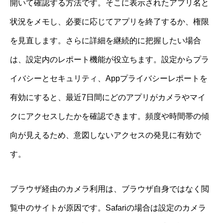
開いて確認する方法です。そこに表示されたアプリ名と
状況をメモし、必要に応じてアプリを終了するか、権限
を見直します。さらに詳細を継続的に把握したい場合
は、設定内のレポート機能が役立ちます。設定からプラ
イバシーとセキュリティ、Appプライバシーレポートを
有効にすると、最近7日間にどのアプリがカメラやマイ
クにアクセスしたかを確認できます。頻度や時間帯の傾
向が見えるため、意図しないアクセスの発見に有効で
す。
ブラウザ経由のカメラ利用は、ブラウザ自身ではなく閲
覧中のサイトが原因です。Safariの場合は設定のカメラ