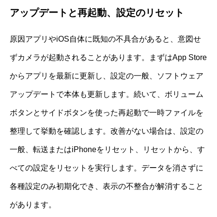
アップデートと再起動、設定のリセット
原因アプリやiOS自体に既知の不具合があると、意図せ
ずカメラが起動されることがあります。まずはApp Store
からアプリを最新に更新し、設定の一般、ソフトウェア
アップデートで本体も更新します。続いて、ボリューム
ボタンとサイドボタンを使った再起動で一時ファイルを
整理して挙動を確認します。改善がない場合は、設定の
一般、転送またはiPhoneをリセット、リセットから、す
べての設定をリセットを実行します。データを消さずに
各種設定のみ初期化でき、表示の不整合が解消すること
があります。