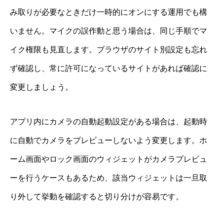
み取りが必要なときだけ一時的にオンにする運用でも構
いません。マイクの誤作動と思う場合は、同じ手順でマ
イク権限も見直します。ブラウザのサイト別設定も忘れ
ず確認し、常に許可になっているサイトがあれば確認に
変更しましょう。
アプリ内にカメラの自動起動設定がある場合は、起動時
に自動でカメラをプレビューしないよう変更します。ホ
ーム画面やロック画面のウィジェットがカメラプレビュ
ーを行うケースもあるため、該当ウィジェットは一旦取
り外して挙動を確認すると切り分けが容易です。