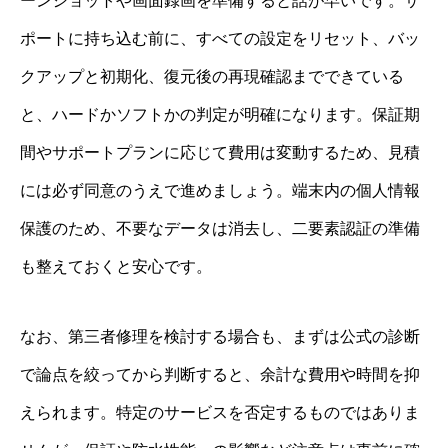
ーンショットや画面録画を準備すると話が早いです。サ
ポートに持ち込む前に、すべての設定をリセット、バッ
クアップと初期化、復元後の再現確認までできている
と、ハードかソフトかの判定が明確になります。保証期
間やサポートプランに応じて費用は変動するため、見積
には必ず同意のうえで進めましょう。端末内の個人情報
保護のため、不要なデータは消去し、二要素認証の準備
も整えておくと安心です。
なお、第三者修理を検討する場合も、まずは公式の診断
で論点を絞ってから判断すると、余計な費用や時間を抑
えられます。特定のサービスを否定するものではありま