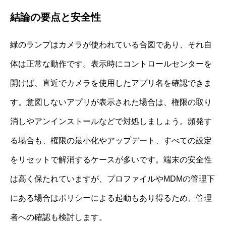
結論の要点と安全性
緑のランプはカメラが使われている合図であり、それ自
体は正常な動作です。表示時にコントロールセンターを
開けば、直近でカメラを使用したアプリ名を確認できま
す。意図しないアプリが表示された場合は、権限の取り
消しやアンインストールなどで対処しましょう。頻発す
る場合も、権限の最小化やアップデート、すべての設定
をリセットで解消するケースが多いです。端末の安全性
は高く保たれていますが、プロファイルやMDMの管理下
にある場合はポリシーによる起動もあり得るため、管理
者への確認も検討します。