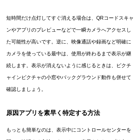
短時間だけ点灯してすぐ消える場合は、QRコードスキャ
ンやアプリのプレビューなどで一瞬カメラへアクセスし
た可能性が高いです。逆に、映像通話や録画など明確に
カメラを使っている最中は、使用が終わるまで表示が継
続します。表示が消えないように感じるときは、ピクチ
ャインピクチャの小窓やバックグラウンド動作も併せて
確認しましょう。
原因アプリを素早く特定する方法
もっとも簡単なのは、表示中にコントロールセンターを