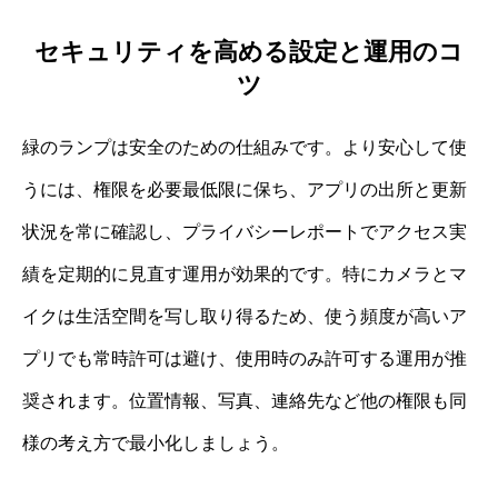
セキュリティを高める設定と運用のコ
ツ
緑のランプは安全のための仕組みです。より安心して使
うには、権限を必要最低限に保ち、アプリの出所と更新
状況を常に確認し、プライバシーレポートでアクセス実
績を定期的に見直す運用が効果的です。特にカメラとマ
イクは生活空間を写し取り得るため、使う頻度が高いア
プリでも常時許可は避け、使用時のみ許可する運用が推
奨されます。位置情報、写真、連絡先など他の権限も同
様の考え方で最小化しましょう。