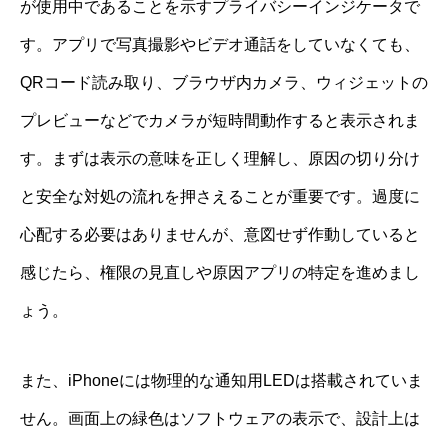
が使用中であることを示すプライバシーインジケータで
す。アプリで写真撮影やビデオ通話をしていなくても、
QRコード読み取り、ブラウザ内カメラ、ウィジェットの
プレビューなどでカメラが短時間動作すると表示されま
す。まずは表示の意味を正しく理解し、原因の切り分け
と安全な対処の流れを押さえることが重要です。過度に
心配する必要はありませんが、意図せず作動していると
感じたら、権限の見直しや原因アプリの特定を進めまし
ょう。
また、iPhoneには物理的な通知用LEDは搭載されていま
せん。画面上の緑色はソフトウェアの表示で、設計上は