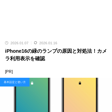
2026.01.07
2026.01.16
iPhone16の緑のランプの原因と対処法！カメ
ラ利用表示を確認
[PR]
基本設定と使い方