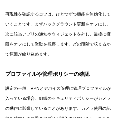
再現性を確認するコツは、ひとつずつ機能を無効化して
いくことです。まずバックグラウンド更新をオフにし、
次に該当アプリの通知やウィジェットを外し、最後に権
限をオフにして挙動を観察します。どの段階で収まるか
で原因が絞り込めます。
プロファイルや管理ポリシーの確認
設定の一般、VPNとデバイス管理に管理プロファイルが
入っている場合、組織のセキュリティポリシーがカメラ
の動作に影響していることがあります。カメラ使用の記