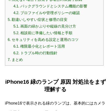
4.1.
バックグラウンドとシステム機能の影響
4.2.
プロファイルや管理ポリシーの確認
5.
勘違いしやすい症状と修理の目安
5.1.
画面の緑かぶりや縦線の見分け方
5.2.
相談前に準備したい情報と手順
6.
セキュリティを高める設定と運用のコツ
6.1.
権限最小化とレポート活用
6.2.
トラブル時の行動指針
7.
まとめ
iPhone16 緑のランプ 原因 対処法をまず
理解する
iPhone16で表示される緑のランプは、基本的にはカメラ