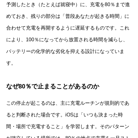
予測したとき（たとえば就寝中）に、充電を80％まで進
めておき、残りの部分は「普段あなたが起きる時間」に
合わせて充電を再開するように遅延するものです。これ
により、100％になってから放置される時間を減らし、
バッテリーの化学的な劣化を抑える設計になっていま
す。
なぜ80％で止まることがあるのか
この停止が起こるのは、主に充電ルーチンが規則的であ
ると判断された場合です。iOSは「いつも決まった時
間・場所で充電すること」を学習します。そのパターン