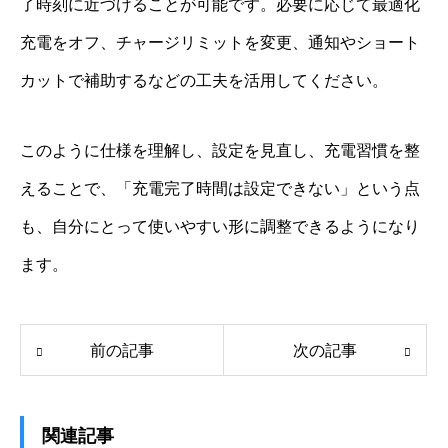
了時刻に近づけることが可能です。必要に応じて最適化
充電をオフ、チャージリミットを変更、通知やショート
カットで補助するなどの工夫を活用してください。
このように仕様を理解し、設定を見直し、充電習慣を整
えることで、「充電完了時間は設定できない」という点
も、自分にとって使いやすい形に調整できるようになり
ます。
前の記事
次の記事
関連記事