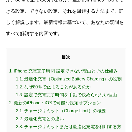
きる設定、できない設定、それを回避する方法まで、詳
しく解説します。最新情報に基づいて、あなたの疑問を
すべて解消する内容です。
目次
1.
iPhone 充電完了時間 設定できない理由とその仕組み
1.1.
最適化充電（Optimized Battery Charging）の役割
1.2.
なぜ80％で止まることがあるのか
1.3.
設定で充電完了時間を手動で決められない理由
2.
最新のiPhone・iOSで可能な設定オプション
2.1.
チャージリミット（Charge Limit）の概要
2.2.
最適化充電との違い
2.3.
チャージリミットまたは最適化充電を利用する方