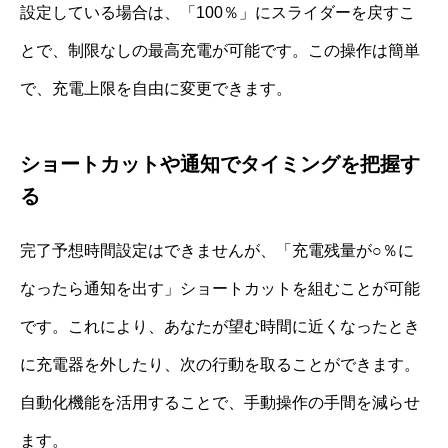
設定している場合は、「100％」にスライダーを戻すこ
とで、制限なしの最高充電が可能です。この操作は簡単
で、充電上限を自由に変更できます。
ショートカットや通知でタイミングを把握す
る
完了予想時間設定はできませんが、「充電残量が○％に
なったら通知を出す」ショートカットを組むことが可能
です。これにより、あなたが望む時間に近くなったとき
に充電器を外したり、次の行動を取ることができます。
自動化機能を活用することで、手動操作の手間を減らせ
ます。