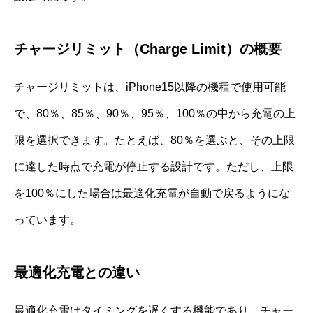
チャージリミット（Charge Limit）の概要
チャージリミットは、iPhone15以降の機種で使用可能
で、80％、85％、90％、95％、100％の中から充電の上
限を選択できます。たとえば、80％を選ぶと、その上限
に達した時点で充電が停止する設計です。ただし、上限
を100％にした場合は最適化充電が自動で戻るようにな
っています。
最適化充電との違い
最適化充電はタイミングを遅くする機能であり、チャー