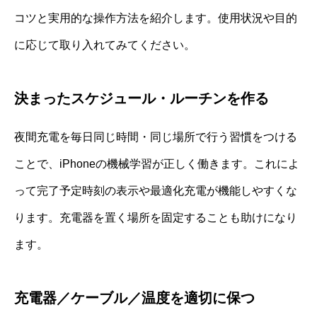
コツと実用的な操作方法を紹介します。使用状況や目的
に応じて取り入れてみてください。
決まったスケジュール・ルーチンを作る
夜間充電を毎日同じ時間・同じ場所で行う習慣をつける
ことで、iPhoneの機械学習が正しく働きます。これによ
って完了予定時刻の表示や最適化充電が機能しやすくな
ります。充電器を置く場所を固定することも助けになり
ます。
充電器／ケーブル／温度を適切に保つ