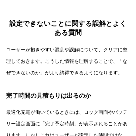
設定できないことに関する誤解とよく
ある質問
ユーザーが抱きやすい混乱や誤解について、クリアに整
理しておきます。こうした情報を理解することで、「な
ぜできないのか」がより納得できるようになります。
完了時間の見積もりは出るのか
最適化充電が働いているときには、ロック画面やバッテ
リー設定画面に「完了予定時刻」が表示されることがあ
ります。しかしこれはユーザーが設定した時間ではな