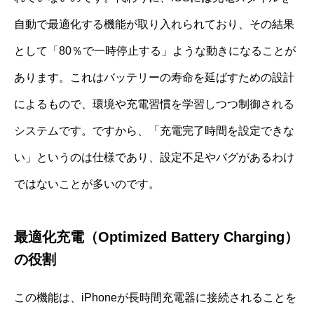
自動で最適化する機能が取り入れられており、その結果
として「80％で一時停止する」ような動きになることが
あります。これはバッテリーの寿命を延ばすための設計
によるもので、環境や充電習慣を学習しつつ制御される
システムです。ですから、「充電完了時間を設定できな
い」というのは仕様であり、設定不足やバグがあるわけ
ではないことが多いのです。
最適化充電（Optimized Battery Charging）
の役割
この機能は、iPhoneが長時間充電器に接続されることを