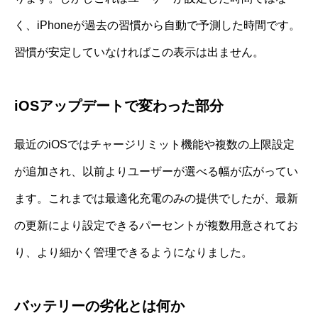
く、iPhoneが過去の習慣から自動で予測した時間です。
習慣が安定していなければこの表示は出ません。
iOSアップデートで変わった部分
最近のiOSではチャージリミット機能や複数の上限設定
が追加され、以前よりユーザーが選べる幅が広がってい
ます。これまでは最適化充電のみの提供でしたが、最新
の更新により設定できるパーセントが複数用意されてお
り、より細かく管理できるようになりました。
バッテリーの劣化とは何か