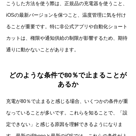
こうした方法を使う際は、正規品の充電器を使うこと、
iOSの最新バージョンを保つこと、温度管理に気を付け
ることが重要です。特に非公式アプリや自動化ショート
カットは、権限や通知供給の制限が影響するため、期待
通りに動かないことがあります。
どのような条件で80％で止まることが
あるか
充電が80％で止まると感じる場合、いくつかの条件が重
なっていることが多いです。これらを知ることで、「設
定できない」と感じる原因を理解できるようになりま
す。最新のiPhoneと最新のiOSでは、これらの条件がよ