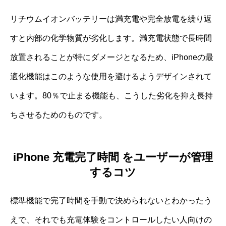
リチウムイオンバッテリーは満充電や完全放電を繰り返
すと内部の化学物質が劣化します。満充電状態で長時間
放置されることが特にダメージとなるため、iPhoneの最
適化機能はこのような使用を避けるようデザインされて
います。80％で止まる機能も、こうした劣化を抑え長持
ちさせるためのものです。
iPhone 充電完了時間 をユーザーが管理
するコツ
標準機能で完了時間を手動で決められないとわかったう
えで、それでも充電体験をコントロールしたい人向けの