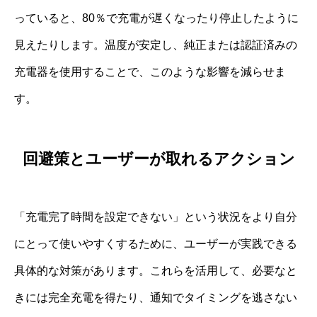
っていると、80％で充電が遅くなったり停止したように
見えたりします。温度が安定し、純正または認証済みの
充電器を使用することで、このような影響を減らせま
す。
回避策とユーザーが取れるアクション
「充電完了時間を設定できない」という状況をより自分
にとって使いやすくするために、ユーザーが実践できる
具体的な対策があります。これらを活用して、必要なと
きには完全充電を得たり、通知でタイミングを逃さない