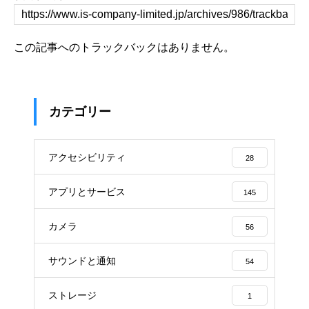
この記事へのトラックバックはありません。
カテゴリー
アクセシビリティ
28
アプリとサービス
145
カメラ
56
サウンドと通知
54
ストレージ
1