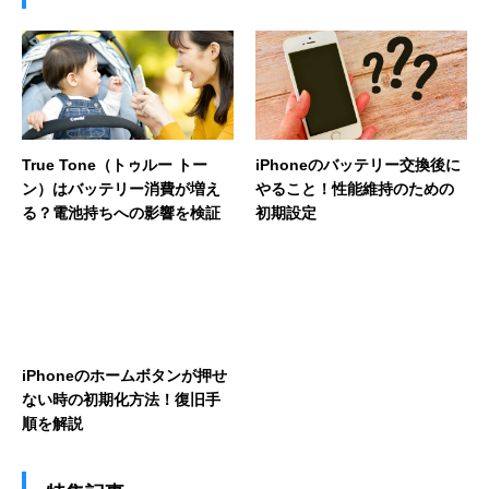
True Tone（トゥルー トー
iPhoneのバッテリー交換後に
ン）はバッテリー消費が増え
やること！性能維持のための
る？電池持ちへの影響を検証
初期設定
iPhoneのホームボタンが押せ
ない時の初期化方法！復旧手
順を解説