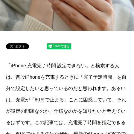
「iPhone 充電完了時間 設定できない」と検索する人
は、普段iPhoneを充電するときに「完了予定時間」を自
分で設定したいと思っているのだと思われます。あるい
は、充電が「80％で止まる」ことに困惑していて、それ
が設定の問題なのか、仕様なのかを知りたいと考えてい
るはずです。この記事では、充電完了時間を指定できる
か、80％で止まるのはなぜか、最新のiPhone／iOSでで