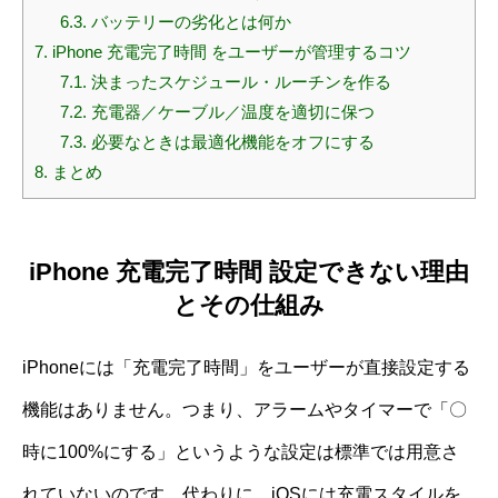
6.3.
バッテリーの劣化とは何か
7.
iPhone 充電完了時間 をユーザーが管理するコツ
7.1.
決まったスケジュール・ルーチンを作る
7.2.
充電器／ケーブル／温度を適切に保つ
7.3.
必要なときは最適化機能をオフにする
8.
まとめ
iPhone 充電完了時間 設定できない理由
とその仕組み
iPhoneには「充電完了時間」をユーザーが直接設定する
機能はありません。つまり、アラームやタイマーで「〇
時に100%にする」というような設定は標準では用意さ
れていないのです。代わりに、iOSには充電スタイルを