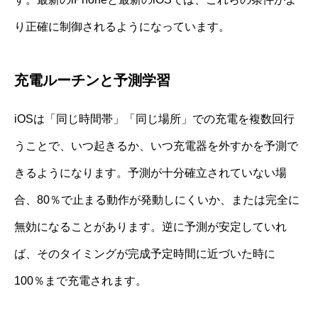
り正確に制御されるようになっています。
充電ルーチンと予測学習
iOSは「同じ時間帯」「同じ場所」での充電を複数回行
うことで、いつ起きるか、いつ充電器を外すかを予測で
きるようになります。予測が十分確立されていない場
合、80％で止まる動作が発動しにくいか、または完全に
無効になることがあります。逆に予測が安定していれ
ば、そのタイミングが完成予定時間に近づいた時に
100％まで充電されます。