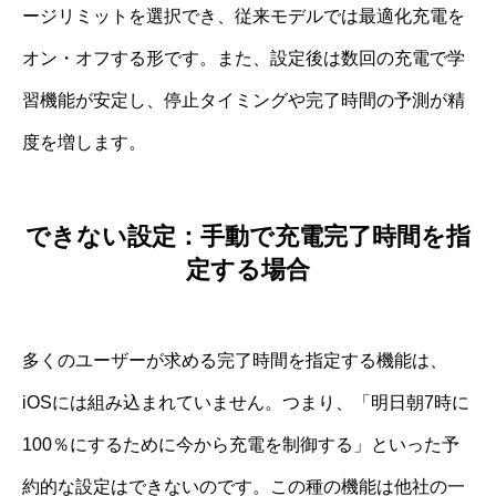
ージリミットを選択でき、従来モデルでは最適化充電を
オン・オフする形です。また、設定後は数回の充電で学
習機能が安定し、停止タイミングや完了時間の予測が精
度を増します。
できない設定：手動で充電完了時間を指
定する場合
多くのユーザーが求める完了時間を指定する機能は、
iOSには組み込まれていません。つまり、「明日朝7時に
100％にするために今から充電を制御する」といった予
約的な設定はできないのです。この種の機能は他社の一