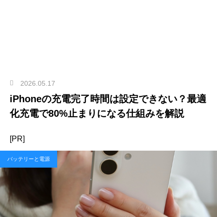
2026.05.17
iPhoneの充電完了時間は設定できない？最適
化充電で80%止まりになる仕組みを解説
[PR]
バッテリーと電源