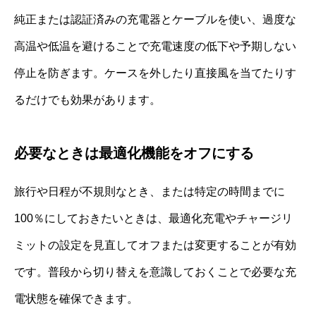
純正または認証済みの充電器とケーブルを使い、過度な
高温や低温を避けることで充電速度の低下や予期しない
停止を防ぎます。ケースを外したり直接風を当てたりす
るだけでも効果があります。
必要なときは最適化機能をオフにする
旅行や日程が不規則なとき、または特定の時間までに
100％にしておきたいときは、最適化充電やチャージリ
ミットの設定を見直してオフまたは変更することが有効
です。普段から切り替えを意識しておくことで必要な充
電状態を確保できます。