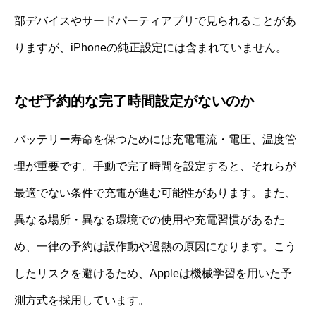
部デバイスやサードパーティアプリで見られることがあ
りますが、iPhoneの純正設定には含まれていません。
なぜ予約的な完了時間設定がないのか
バッテリー寿命を保つためには充電電流・電圧、温度管
理が重要です。手動で完了時間を設定すると、それらが
最適でない条件で充電が進む可能性があります。また、
異なる場所・異なる環境での使用や充電習慣があるた
め、一律の予約は誤作動や過熱の原因になります。こう
したリスクを避けるため、Appleは機械学習を用いた予
測方式を採用しています。