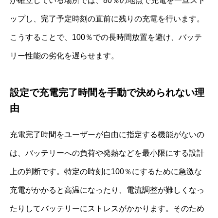
が確立している場所では、80％の地点で充電を一旦スト
ップし、完了予定時刻の直前に残りの充電を行います。
こうすることで、100％での長時間放置を避け、バッテ
リー性能の劣化を遅らせます。
設定で充電完了時間を手動で決められない理
由
充電完了時間をユーザーが自由に指定する機能がないの
は、バッテリーへの負荷や発熱などを最小限にする設計
上の判断です。特定の時刻に100％にするために急激な
充電がかかると高温になったり、電流調整が難しくなっ
たりしてバッテリーにストレスがかかります。そのため