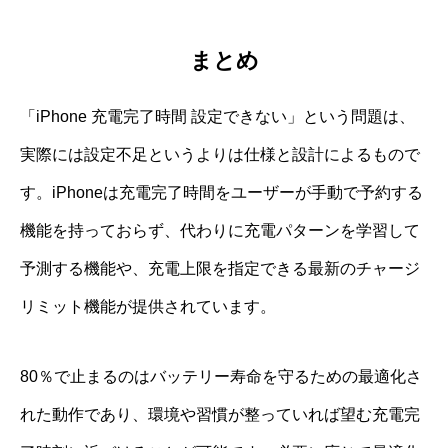
まとめ
「iPhone 充電完了時間 設定できない」という問題は、
実際には設定不足というよりは仕様と設計によるもので
す。iPhoneは充電完了時間をユーザーが手動で予約する
機能を持っておらず、代わりに充電パターンを学習して
予測する機能や、充電上限を指定できる最新のチャージ
リミット機能が提供されています。
80％で止まるのはバッテリー寿命を守るための最適化さ
れた動作であり、環境や習慣が整っていれば望む充電完