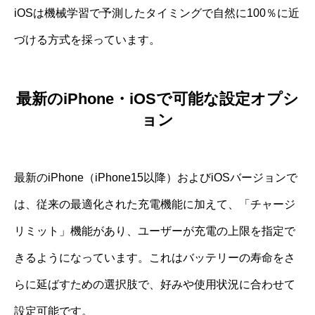
iOSは機械学習で予測したタイミングで自然に100％に近
づける方式を採っています。
最新のiPhone・iOSで可能な設定オプシ
ョン
最新のiPhone（iPhone15以降）およびiOSバージョンで
は、従来の最適化された充電機能に加えて、「チャージ
リミット」機能があり、ユーザーが充電の上限を指定で
きるようになっています。これはバッテリーの寿命をさ
らに延ばすための選択肢で、好みや使用状況に合わせて
設定可能です。