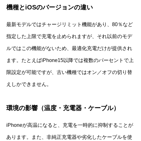
機種とiOSのバージョンの違い
最新モデルではチャージリミット機能があり、80％など
指定した上限で充電を止められますが、それ以前のモデ
ルではこの機能がないため、最適化充電だけが提供され
ます。たとえばiPhone15以降では複数のパーセントで上
限設定が可能ですが、古い機種ではオン／オフの切り替
えしかできません。
環境の影響（温度・充電器・ケーブル）
iPhoneが高温になると、充電を一時的に抑制することが
あります。また、非純正充電器や劣化したケーブルを使