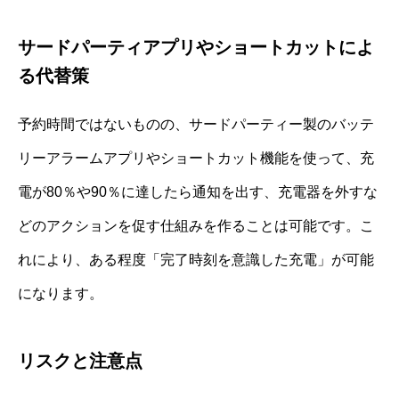
サードパーティアプリやショートカットによ
る代替策
予約時間ではないものの、サードパーティー製のバッテ
リーアラームアプリやショートカット機能を使って、充
電が80％や90％に達したら通知を出す、充電器を外すな
どのアクションを促す仕組みを作ることは可能です。こ
れにより、ある程度「完了時刻を意識した充電」が可能
になります。
リスクと注意点