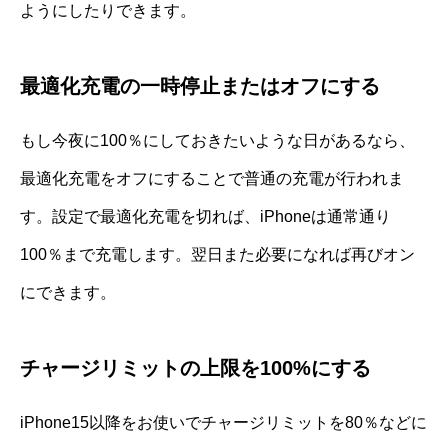
ようにしたりできます。
最適化充電の一時停止またはオフにする
もし今夜に100％にしておきたいような日があるなら、
最適化充電をオフにすることで普通の充電が行われま
す。設定で最適化充電を切れば、iPhoneは通常通り
100％まで充電します。翌日また必要になれば再びオン
にできます。
チャージリミットの上限を100%にする
iPhone15以降をお使いでチャージリミットを80％などに