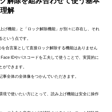
 ロック解除を組み合わせて使う基本
理解
読み上げ機能」と「ロック解除機能」が別々に存在し、それ
るという点です。
ものを合言葉として直接ロック解除する機能はありません
Face IDやパスコードを工夫して使うことで、実質的に
とができます。
記事全体の全体像をつかんでいただきます。
環境で使いたい方にとって、読み上げ機能は安全に操作