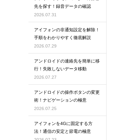
先を探す！録音データの確認
2026.07.31
アイフォンの非通知設定を解除！
手順をわかりやすく徹底解説
2026.07.29
アンドロイドの連絡先を簡単に移
行！失敗しないデータ移動
2026.07.27
アンドロイドの操作ボタンの変更
術！ナビゲーションの極意
2026.07.25
アイフォンを4Gに固定する方
法！通信の安定と節電の極意
2026.07.23