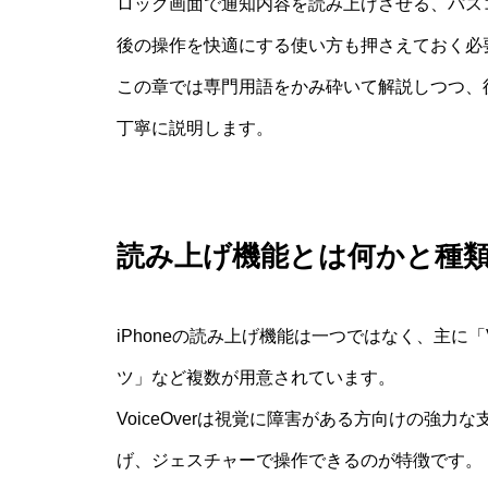
ロック画面で通知内容を読み上げさせる、パス
後の操作を快適にする使い方も押さえておく必
この章では専門用語をかみ砕いて解説しつつ、
丁寧に説明します。
読み上げ機能とは何かと種
iPhoneの読み上げ機能は一つではなく、主に「
ツ」など複数が用意されています。
VoiceOverは視覚に障害がある方向けの強
げ、ジェスチャーで操作できるのが特徴です。