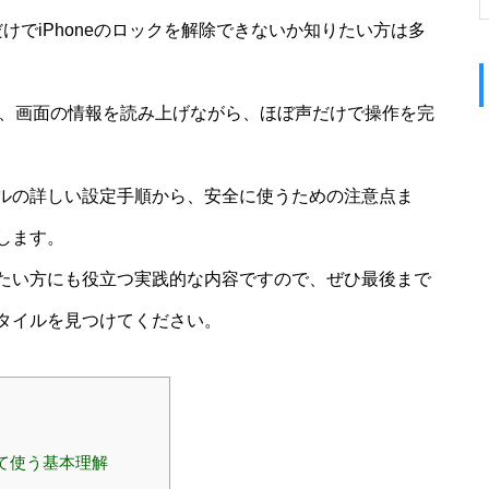
だけでiPhoneのロックを解除できないか知りたい方は多
とで、画面の情報を読み上げながら、ほぼ声だけで操作を完
ルの詳しい設定手順から、安全に使うための注意点ま
します。
たい方にも役立つ実践的な内容ですので、ぜひ最後まで
タイルを見つけてください。
せて使う基本理解