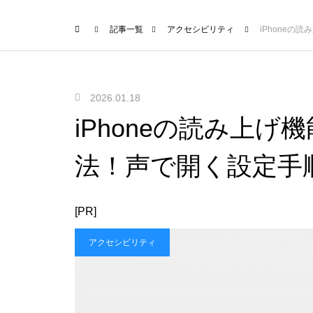
記事一覧
アクセシビリティ
iPhone
2026.01.18
iPhoneの読み上
法！声で開く設定手
[PR]
アクセシビリティ