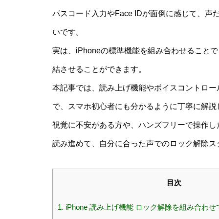
パスコード入力やFace IDが面倒に感じて、声
いです。
実は、iPhoneの標準機能を組み合わせるこ
結させることができます。
本記事では、読み上げ機能やボイスコントロー
で、スマホ初心者にも分かるように丁寧に解説
視覚に不安がある方や、ハンズフリーで操作し
読み進めて、自分に合った声でのロック解除ス
目次
1.
iPhone 読み上げ機能 ロック解除を組み合わ