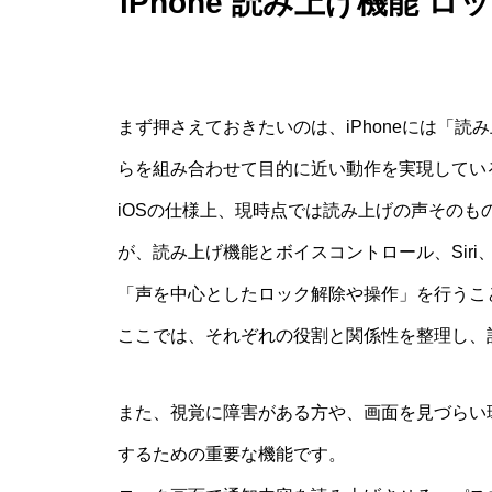
iPhone 読み上げ機能
まず押さえておきたいのは、iPhoneには「
らを組み合わせて目的に近い動作を実現してい
iOSの仕様上、現時点では読み上げの声その
が、読み上げ機能とボイスコントロール、Siri、
「声を中心としたロック解除や操作」を行うこ
ここでは、それぞれの役割と関係性を整理し、
また、視覚に障害がある方や、画面を見づらい
するための重要な機能です。