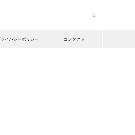
プライバシーポリシー
コンタクト