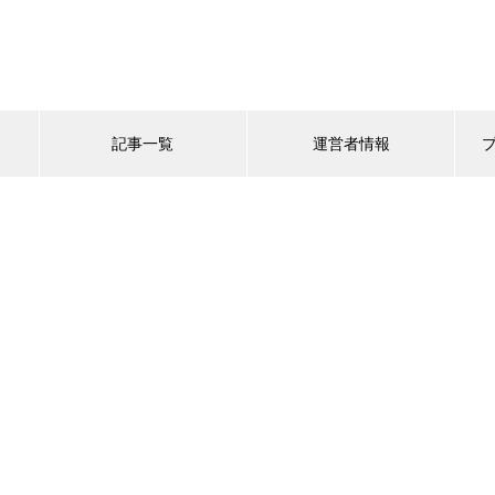
記事一覧
運営者情報