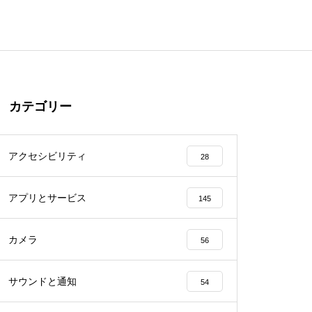
カテゴリー
アクセシビリティ
28
アプリとサービス
145
カメラ
56
サウンドと通知
54