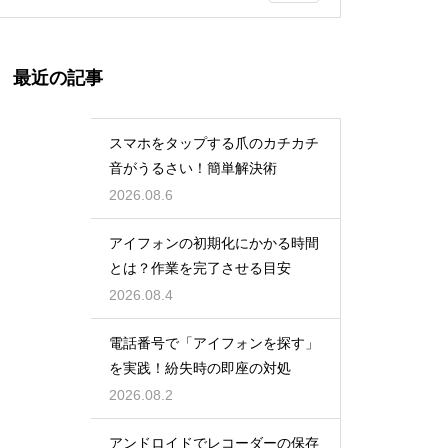
最近の記事
スマホをタップする爪のカチカチ
音がうるさい！簡単解決術
2026.08.6
アイフォンの初期化にかかる時間
とは？作業を完了させる目安
2026.08.4
電話番号で「アイフォンを探す」
を実践！紛失時の即座の対処
2026.08.2
アンドロイドでレコーダーの保存