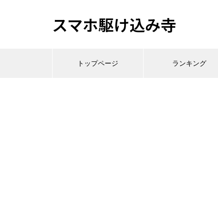
スマホ駆け込み寺
トップページ
ランキング